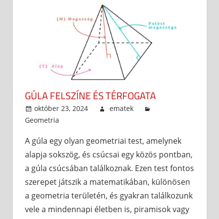
GÚLA FELSZÍNE ÉS TÉRFOGATA
október 23, 2024
ematek
Geometria
A gúla egy olyan geometriai test, amelynek
alapja sokszög, és csúcsai egy közös pontban,
a gúla csúcsában találkoznak. Ezen test fontos
szerepet játszik a matematikában, különösen
a geometria területén, és gyakran találkozunk
vele a mindennapi életben is, piramisok vagy