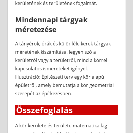
kerületének és területének fogalmát.
Mindennapi tárgyak
méretezése
A tányérok, órák és különféle kerek tárgyak
méretének kiszámítása, legyen szó a
kerületről vagy a területről, mind a körrel
kapcsolatos ismereteket igényel.
Illusztráció: Építészeti terv egy kör alapú
épületről, amely bemutatja a kör geometriai
szerepét az építkezésben.
Összefoglalás
A kör kerülete és területe matematikailag