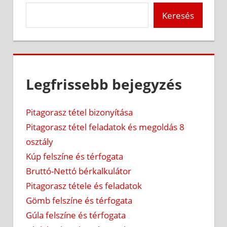
Keresés
Legfrissebb bejegyzés
Pitagorasz tétel bizonyítása
Pitagorasz tétel feladatok és megoldás 8
osztály
Kúp felszíne és térfogata
Bruttó-Nettó bérkalkulátor
Pitagorasz tétele és feladatok
Gömb felszíne és térfogata
Gúla felszíne és térfogata